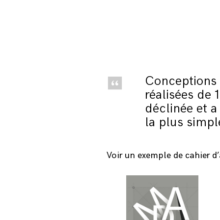
Conceptions d
réalisées de 
déclinée et a 
la plus simpl
Voir un exemple de cahier d