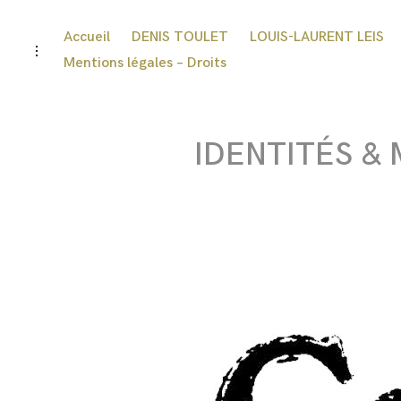
Accueil
DENIS TOULET
LOUIS-LAURENT LEIS
Mentions légales – Droits
IDENTITÉS &