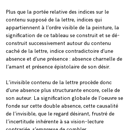
Plus que la portée relative des indices sur le
contenu supposé de la lettre, indices qui
appartiennent à l’ordre visible de la peinture, la
signification de ce tableau se construit et se dé-
construit successivement autour du contenu
caché de la lettre, indice contradictoire d’une
absence et d’une présence : absence charnelle de
l’amant et présence épistolaire de son désir.
L’invisible contenu de la lettre procède donc
d’une absence plus structurante encore, celle de
son auteur. La signification globale de l’oeuvre se
fonde sur cette double absence, cette causalité
de l’invisible, que le regard désirant, frustré de
l’incertitude inhérente à sa vision-lecture
contrariée, s’empresse de combler.