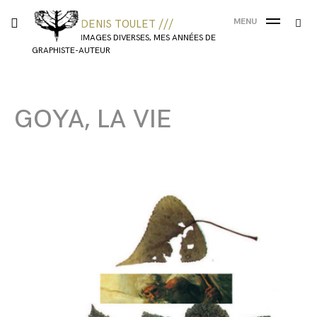
MENU
DENIS TOULET ///
IMAGES DIVERSES, MES ANNÉES DE
GRAPHISTE-AUTEUR
GOYA, LA VIE