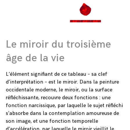
Le miroir du troisième
âge de la vie
L’élément signifiant de ce tableau – sa clef
d’interprétation – est le miroir. Dans la peinture
occidentale moderne, le miroir, ou la surface
réfléchissante, recouvre deux fonctions : une
fonction narcissique, par laquelle le sujet réfléchi
s’absorbe dans la contemplation amoureuse de
son image, et une fonction temporelle
d’accélération, par laquelle le miroir vieillit le