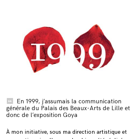
En 1999, j’assumais la communication
générale du Palais des Beaux-Arts de Lille et
donc de l’exposition Goya
À mon initiative, sous ma direction artistique et