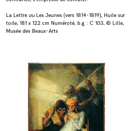
La Lettre
ou
Les Jeunes (vers 1814-1819), Huile sur
toile, 181 x 122 cm Numéroté, b.g. : C 103, © Lille,
Musée des Beaux-Arts