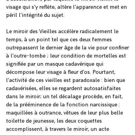
visage qui s’y reflète, altère l’apparence et met en
péril l’intégrité du sujet.
Le miroir des Vieilles accélère radicalement le
temps, à un point tel que ces deux femmes
outrepassent le dernier âge de la vie pour confiner
à l’outre-tombe ; leur condition de mortelles est
signifiée par un masque cadavérique qui
décompose leur visage à fleur d’os. Pourtant,
l’activité de ces vieilles est paradoxale : bien que
cadavérisées, elles se regardent autosatisfaites
dans le miroir; un tel décalage procède, en fait,
de la prééminence de la fonction narcissique :
maquillées à outrance, vêtues de leur plus belle
toilette de jeunesse, les deux coquettes
accomplissent, à travers le miroir, un acte