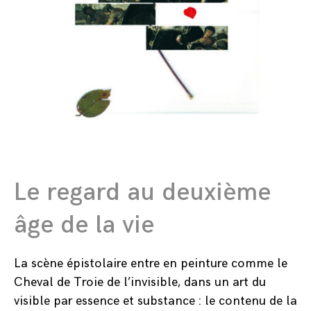
Le regard au deuxième
âge de la vie
La scène épistolaire entre en peinture comme le
Cheval de Troie de l’invisible, dans un art du
visible par essence et substance : le contenu de la