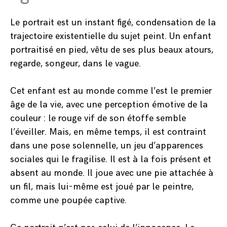
Le portrait est un instant figé, condensation de la
trajectoire existentielle du sujet peint. Un enfant
portraitisé en pied, vêtu de ses plus beaux atours,
regarde, songeur, dans le vague.
Cet enfant est au monde comme l’est le premier
âge de la vie, avec une perception émotive de la
couleur : le rouge vif de son étoffe semble
l’éveiller. Mais, en même temps, il est contraint
dans une pose solennelle, un jeu d’apparences
sociales qui le fragilise. Il est à la fois présent et
absent au monde. Il joue avec une pie attachée à
un fil, mais lui-même est joué par le peintre,
comme une poupée captive.