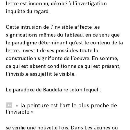
lettre est inconnu, dérobé à l’investigation
inquiète du regard.
Cette intrusion de l’invisible affecte les
significations mêmes du tableau, en ce sens que
le paradigme déterminant qu’est le contenu de la
lettre, investit de ses possibles toute la
construction signifiante de l’oeuvre. En somme,
ce qui est absent conditionne ce qui est présent,
l’invisible assujettit le visible.
Le paradoxe de Baudelaire selon lequel :
« la peinture est l’art le plus proche de
l’invisible »
se vérifie une nouvelle fois. Dans Les Jeunes ou