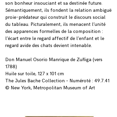
son bonheur insouciant et sa destinée future.
Sémantiquement, ils fondent la relation ambiguë
proie-prédateur qui construit le discours social
du tableau. Picturalement, ils menacent l’unité
des apparences formelles de la composition :
l’écart entre le regard affectif de l’enfant et le
regard avide des chats devient intenable.
Don Manuel Osorio Manrique de Zuñiga (vers
1788)
Huile sur toile, 127 x 101 cm
The Jules Bache Collection – Numéroté : 49.7.41
© New York, Metropolitan Museum of Art