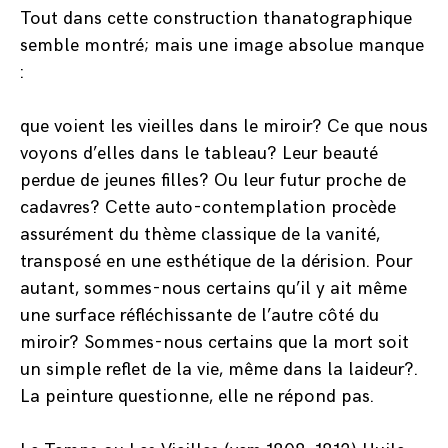
Tout dans cette construction thanatographique
semble montré; mais une image absolue manque
:
que voient les vieilles dans le miroir? Ce que nous
voyons d’elles dans le tableau? Leur beauté
perdue de jeunes filles? Ou leur futur proche de
cadavres? Cette auto-contemplation procède
assurément du thème classique de la vanité,
transposé en une esthétique de la dérision. Pour
autant, sommes-nous certains qu’il y ait même
une surface réfléchissante de l’autre côté du
miroir? Sommes-nous certains que la mort soit
un simple reflet de la vie, même dans la laideur?.
La peinture questionne, elle ne répond pas.