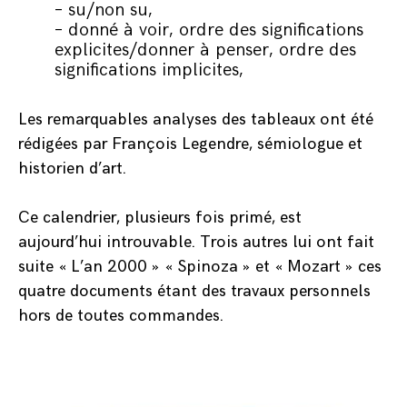
– su/non su,
– donné à voir, ordre des significations
explicites/
donner à penser,
ordre
des
significations implicites,
Les remarquables analyses des tableaux ont été
rédigées par François
Legendre, sémiologue et
historien d’art.
Ce calendrier, plusieurs fois primé, est
aujourd’hui introuvable. Trois autres lui ont fait
suite « L’an 2000 » « Spinoza » et « Mozart » ces
quatre documents étant des travaux personnels
hors de toutes commandes.