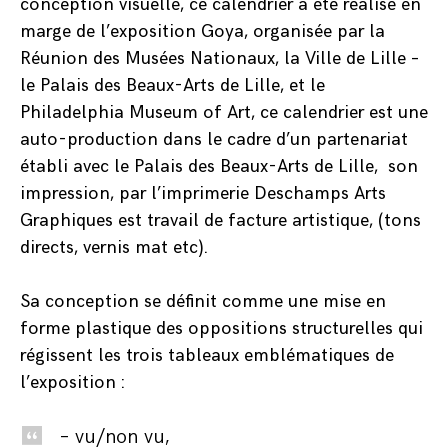
conception visuelle, ce calendrier a été réalisé en
marge de l’exposition Goya, organisée par la
Réunion des Musées Nationaux, la Ville de Lille –
le Palais des Beaux-Arts de Lille, et le
Philadelphia Museum of Art, ce calendrier est une
auto-production dans le cadre d’un partenariat
établi avec le Palais des Beaux-Arts de Lille, son
impression, par l’imprimerie Deschamps Arts
Graphiques est travail de facture artistique, (tons
directs, vernis mat etc).
Sa conception se définit comme une mise en
forme plastique des oppositions structurelles qui
régissent les trois tableaux emblématiques de
l’exposition :
– vu/non vu,