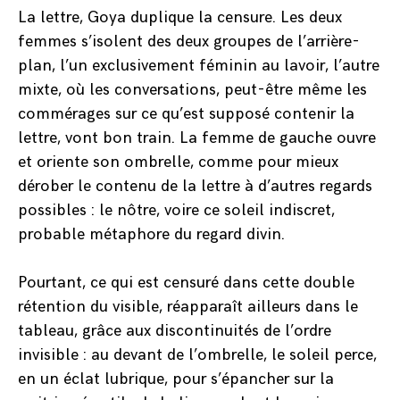
La lettre, Goya duplique la censure. Les deux
femmes s’isolent des deux groupes de l’arrière-
plan, l’un exclusivement féminin au lavoir, l’autre
mixte, où les conversations, peut-être même les
commérages sur ce qu’est supposé contenir la
lettre, vont bon train. La femme de gauche ouvre
et oriente son ombrelle, comme pour mieux
dérober le contenu de la lettre à d’autres regards
possibles : le nôtre, voire ce soleil indiscret,
probable métaphore du regard divin.
Pourtant, ce qui est censuré dans cette double
rétention du visible, réapparaît ailleurs dans le
tableau, grâce aux discontinuités de l’ordre
invisible : au devant de l’ombrelle, le soleil perce,
en un éclat lubrique, pour s’épancher sur la