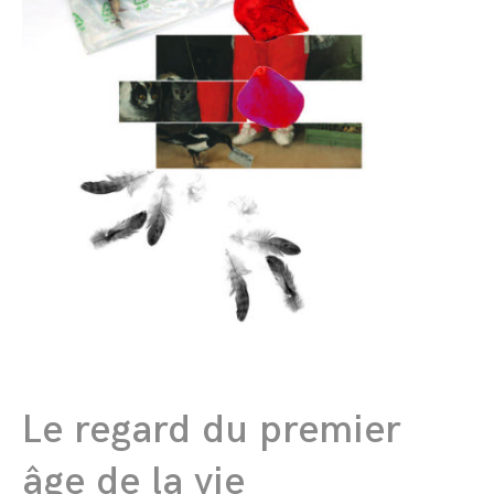
Le regard du premier
âge de la vie