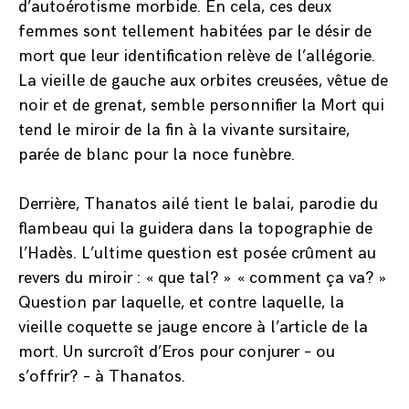
d’autoérotisme morbide. En cela, ces deux
femmes sont tellement habitées par le désir de
mort que leur identification relève de l’allégorie.
La vieille de gauche aux orbites creusées, vêtue de
noir et de grenat, semble personnifier la Mort qui
tend le miroir de la fin à la vivante sursitaire,
parée de blanc pour la noce funèbre.
Derrière, Thanatos ailé tient le balai, parodie du
flambeau qui la guidera dans la topographie de
l’Hadès. L’ultime question est posée crûment au
revers du miroir : « que tal? » « comment ça va? »
Question par laquelle, et contre laquelle, la
vieille coquette se jauge encore à l’article de la
mort. Un surcroît d’Eros pour conjurer – ou
s’offrir? – à Thanatos.