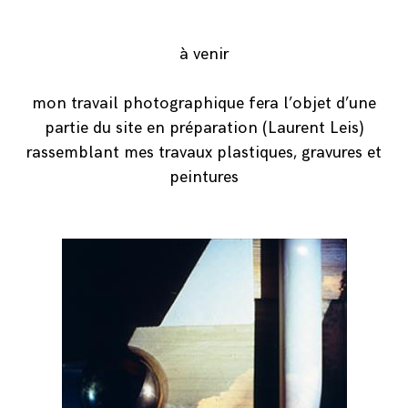
à venir
mon travail photographique fera l’objet d’une
partie du site en préparation (Laurent Leis)
rassemblant mes travaux plastiques, gravures et
peintures