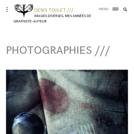
MENU
DENIS TOULET ///
IMAGES DIVERSES, MES ANNÉES DE
GRAPHISTE-AUTEUR
PHOTOGRAPHIES ///