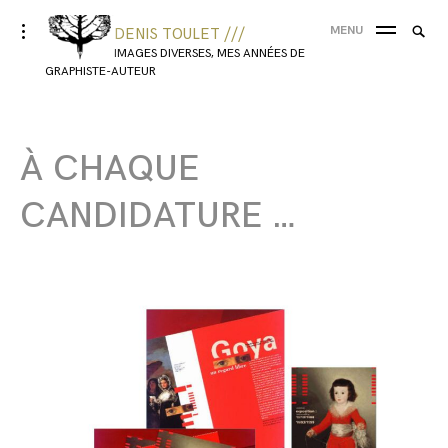
MENU
DENIS TOULET ///
IMAGES DIVERSES, MES ANNÉES DE
GRAPHISTE-AUTEUR
À CHAQUE
CANDIDATURE …