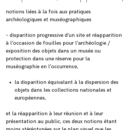
notions liées à la fois aux pratiques
archéologiques et muséographiques
– disparition progressive d’un site et réapparition
à l’occasion de fouilles pour l’archéologie /
exposition des objets dans un musée ou
protection dans une réserve pour la
muséographie en l’occurrence,
la disparition équivalant à la dispersion des
objets dans les collections nationales et
européennes,
et la réapparition à leur réunion et à leur
présentation au public, ces deux notions étant
moins stéréotypées sur le plan visuel que les