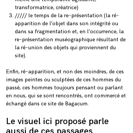
transformatrice, créatrice)
///// le temps de la re-présentation (la ré-
apparition de l’objet dans son intégrité ou
dans sa fragmentation et, en l’occurrence, la
re-présentation muséographique résultant de
la ré-union des objets qui proviennent du
site).
Enfin, ré-apparition, et non des moindres, de ces
images peintes ou sculptées de ces hommes du
passé, ces hommes toujours pensant ou parlant
en nous, qui se sont rencontrés, ont commercé et
échangé dans ce site de Bagacum.
Le visuel ici proposé parle
aussi de ces passages