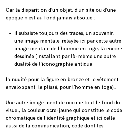
Car la disparition d’un objet, d’un site ou d’une
époque n’est au fond jamais absolue :
il subsiste toujours des traces, un souvenir,
une image mentale, relayée ici par cette autre
image mentale de l’homme en toge, là encore
dessinée (installant par là-même une autre
dualité de l’iconographie antique :
la nudité pour la figure en bronze et le vêtement
enveloppant, le plissé, pour l’homme en toge)..
Une autre image mentale occupe tout le fond du
visuel, la couleur ocre-jaune qui constitue le code
chromatique de l’identité graphique et ici celle
aussi de la communication, code dont les