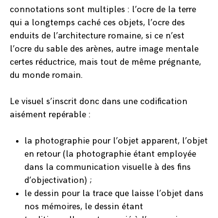
connotations sont multiples : l’ocre de la terre
qui a longtemps caché ces objets, l’ocre des
enduits de l’architecture romaine, si ce n’est
l’ocre du sable des arènes, autre image mentale
certes réductrice, mais tout de même prégnante,
du monde romain.
Le visuel s’inscrit donc dans une codification
aisément repérable :
la photographie pour l’objet apparent, l’objet
en retour (la photographie étant employée
dans la communication visuelle à des fins
d’objectivation) ;
le dessin pour la trace que laisse l’objet dans
nos mémoires, le dessin étant