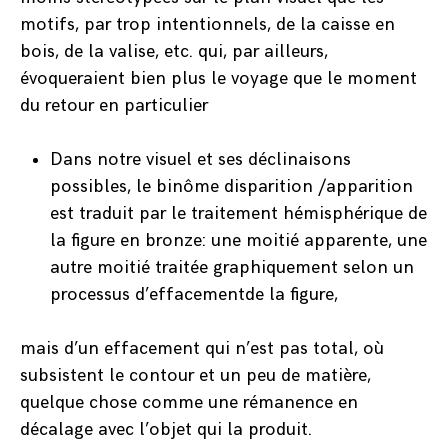
motifs, par trop intentionnels, de la caisse en
bois, de la valise, etc. qui, par ailleurs,
évoqueraient bien plus le voyage que le moment
du retour en particulier
Dans notre visuel et ses déclinaisons
possibles, le binôme disparition /apparition
est traduit par le traitement hémisphérique de
la figure en bronze: une moitié apparente, une
autre moitié traitée graphiquement selon un
processus d’effacementde la figure,
mais d’un effacement qui n’est pas total, où
subsistent le contour et un peu de matière,
quelque chose comme une rémanence en
décalage avec l’objet qui la produit.