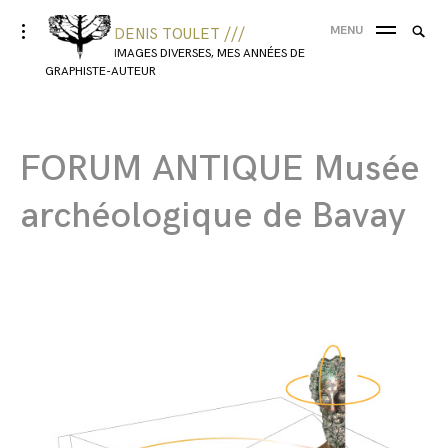
MENU
DENIS TOULET ///
IMAGES DIVERSES, MES ANNÉES DE
GRAPHISTE-AUTEUR
FORUM ANTIQUE Musée
archéologique de Bavay