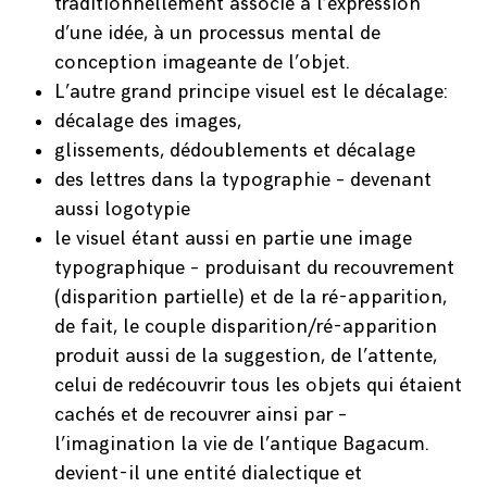
traditionnellement associé à l’expression
d’une idée, à un processus mental de
conception imageante de l’objet.
L’autre grand principe visuel est le décalage:
décalage des images,
glissements, dédoublements et décalage
des lettres dans la typographie – devenant
aussi logotypie
le visuel étant aussi en partie une image
typographique – produisant du recouvrement
(disparition partielle) et de la ré-apparition,
de fait, le couple disparition/ré-apparition
produit aussi de la suggestion, de l’attente,
celui de redécouvrir tous les objets qui étaient
cachés et de recouvrer ainsi par –
l’imagination la vie de l’antique Bagacum.
devient-il une entité dialectique et