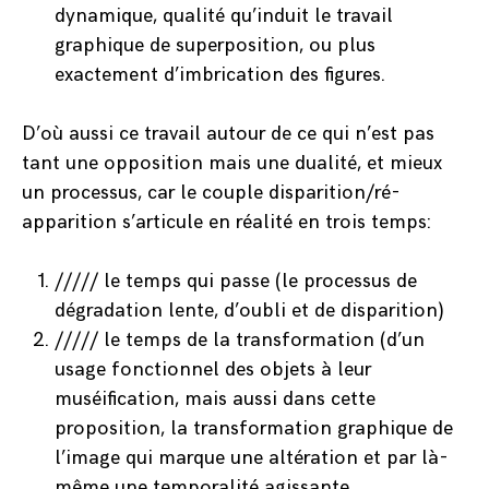
dynamique, qualité qu’induit le travail
graphique de superposition, ou plus
exactement d’imbrication des figures.
D’où aussi ce travail autour de ce qui n’est pas
tant une opposition mais une dualité, et mieux
un processus, car le couple disparition/ré-
apparition s’articule en réalité en trois temps:
///// le temps qui passe (le processus de
dégradation lente, d’oubli et de disparition)
///// le temps de la transformation (d’un
usage fonctionnel des objets à leur
muséification, mais aussi dans cette
proposition, la transformation graphique de
l’image qui marque une altération et par là-
même une temporalité agissante,