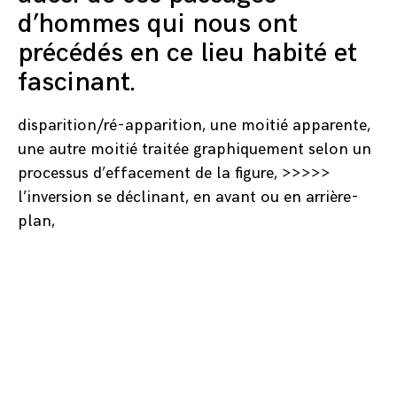
d’hommes qui nous ont
précédés en ce lieu habité et
fascinant.
disparition/ré-apparition, une moitié apparente,
une autre moitié traitée graphiquement selon un
processus d’effacement de la figure, >>>>>
l’inversion se déclinant, en avant ou en arrière-
plan,