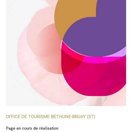
OFFICE DE TOURISME BÉTHUNE-BRUAY (ST)
Page en cours de réalisation