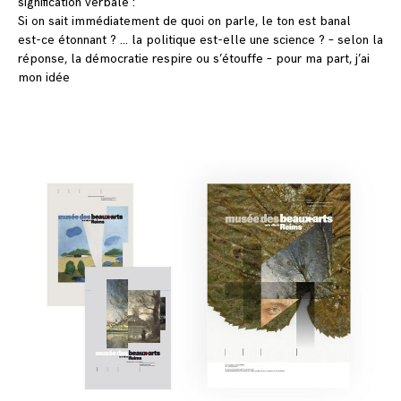
signification verbale :
Si on sait immédiatement de quoi on parle, le ton est banal
est-ce étonnant ? … la politique est-elle une science ? – selon la
réponse, la démocratie respire ou s’étouffe – pour ma part, j’ai
mon idée