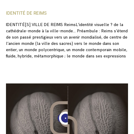
IDENTITÉ DE REIMS
IDENTITÉ[S] VILLE DE REIMS ReimsL’identité visuelle ? de la
cathédrale-monde à la ville-monde… Préambule : Reims s’étend
de son passé prestigieux vers un avenir mondialisé, de centre de
l’ancien monde (la ville des sacres) vers le monde dans son
entier, un monde polycentrique, un monde contemporain mobile,
fluide, hybride, métamorphique ; le monde dans ses expressions