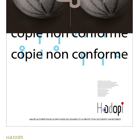
HADOPI…