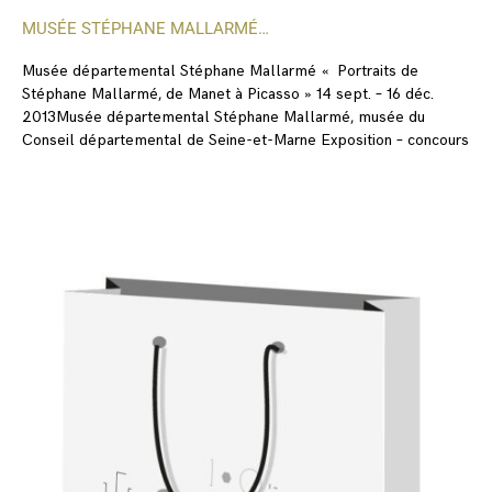
MUSÉE STÉPHANE MALLARMÉ…
Musée départemental Stéphane Mallarmé « Portraits de
Stéphane Mallarmé, de Manet à Picasso » 14 sept. – 16 déc.
2013Musée départemental Stéphane Mallarmé, musée du
Conseil départemental de Seine-et-Marne Exposition – concours