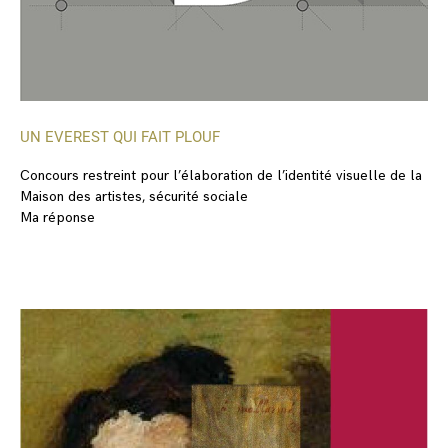
UN EVEREST QUI FAIT PLOUF
Concours restreint pour l’élaboration de l’identité visuelle de la
Maison des artistes, sécurité sociale
Ma réponse