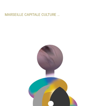
MARSEILLE CAPITALE CULTURE …