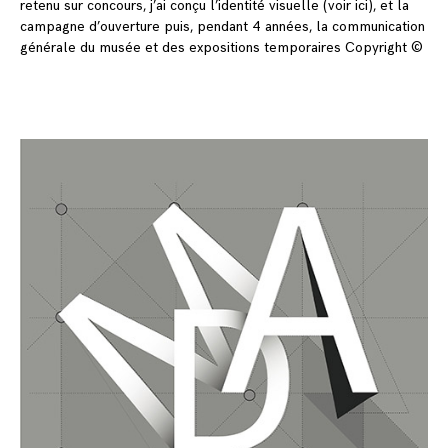
retenu sur concours, j’ai conçu l’identité visuelle (voir ici), et la
campagne d’ouverture puis, pendant 4 années, la communication
générale du musée et des expositions temporaires Copyright ©