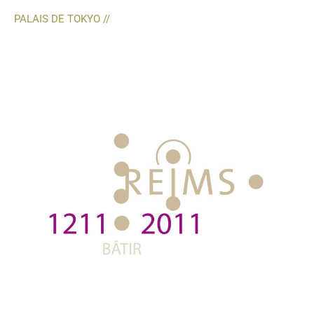
PALAIS DE TOKYO //