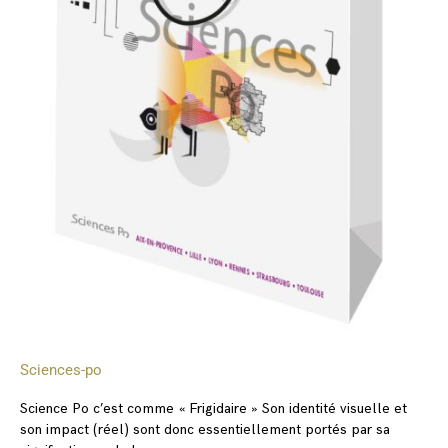
Sciences-po
Science Po c’est comme « Frigidaire » Son identité visuelle et
son impact (réel) sont donc essentiellement portés par sa