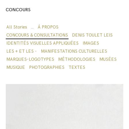
CONCOURS
All Stories
…
Á PROPOS
CONCOURS & CONSULTATIONS
DENIS TOULET LEIS
IDENTITÉS VISUELLES APPLIQUÉES
IMAGES
LES + ET LES -
MANIFESTATIONS CULTURELLES
MARQUES-LOGOTYPES
MÉTHODOLOGIES
MUSÉES
MUSIQUE
PHOTOGRAPHIES
TEXTES