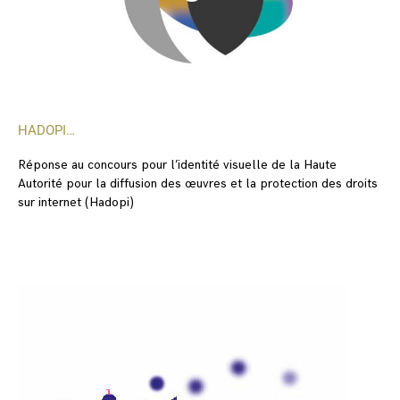
HADOPI…
Réponse au concours pour l’identité visuelle de la Haute
Autorité pour la diffusion des œuvres et la protection des droits
sur internet (Hadopi)