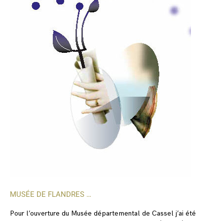
MUSÉE DE FLANDRES …
Pour l’ouverture du Musée départemental de Cassel j’ai été