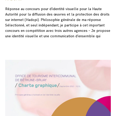
Réponse au concours pour d’identité visuelle pour la Haute
Autorité pour la diffusion des œuvres et la protection des droits
sur internet (Hadopi). Philosophie générale de ma réponse
Sélectionné, et seul indépendant, je participe à cet important
concours en compétition avec trois autres agences – Je propose
une identité visuelle et une communication d’ensemble qui