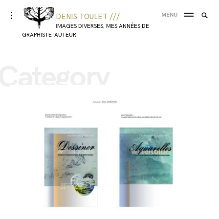
MENU
DENIS TOULET ///
IMAGES DIVERSES, MES ANNÉES DE
GRAPHISTE-AUTEUR
Category