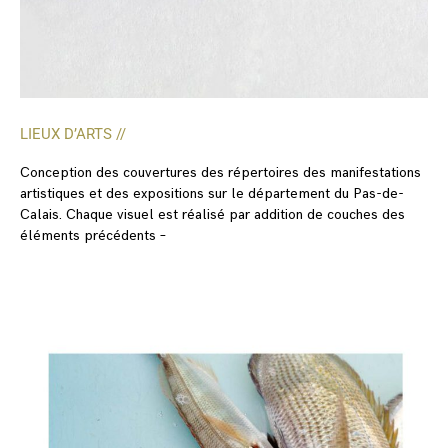
LIEUX D’ARTS //
Conception des couvertures des répertoires des manifestations
artistiques et des expositions sur le département du Pas-de-
Calais. Chaque visuel est réalisé par addition de couches des
éléments précédents –