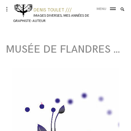
MENU
DENIS TOULET ///
IMAGES DIVERSES, MES ANNÉES DE
GRAPHISTE-AUTEUR
MUSÉE DE FLANDRES …