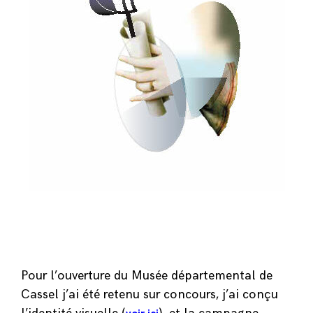
Pour l’ouverture du Musée départemental de
Cassel j’ai été retenu sur concours, j’ai conçu