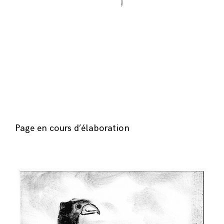
Page en cours d’élaboration