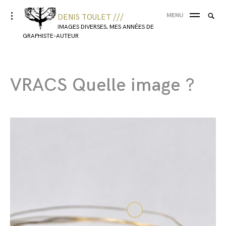
MENU
DENIS TOULET ///
IMAGES DIVERSES, MES ANNÉES DE
GRAPHISTE-AUTEUR
VRACS Quelle image ?