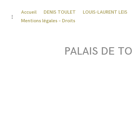
Accueil
DENIS TOULET
LOUIS-LAURENT LEIS
Mentions légales – Droits
PALAIS DE T