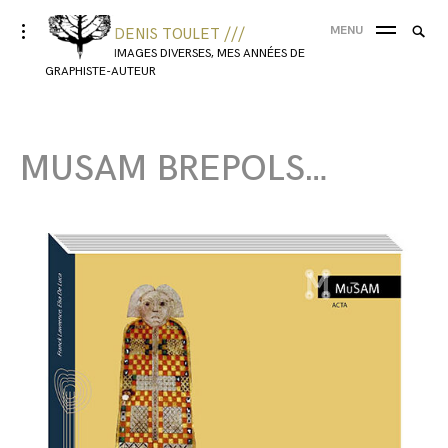
MENU
DENIS TOULET ///
IMAGES DIVERSES, MES ANNÉES DE
GRAPHISTE-AUTEUR
MUSAM BREPOLS…