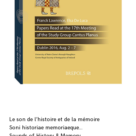
Le son de l’histoire et de la mémoire
Soni historiae memoriaeque…
Sounds of History & Memory…