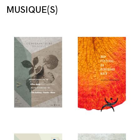
MUSIQUE(S)