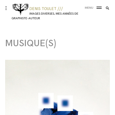
MENU
DENIS TOULET ///
IMAGES DIVERSES, MES ANNÉES DE
GRAPHISTE-AUTEUR
MUSIQUE(S)