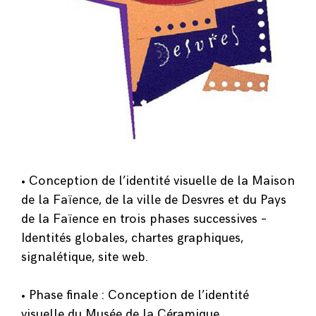
• Conception de l’identité visuelle de la Maison
de la Faïence, de la ville de Desvres et du Pays
de la Faïence en trois phases successives –
Identités globales, chartes graphiques,
signalétique, site web.
• Phase finale : Conception de l’identité
visuelle du Musée de la Céramique