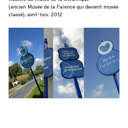
(ancien Musée de la Faïence qui devient musée
classé), avril-nov. 2012