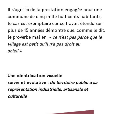
Il s’agit ici de la prestation engagée pour une
commune de cinq mille huit cents habitants,
le cas est exemplaire car ce travail étendu sur
plus de 15 années démontre que, comme le dit,
le proverbe malien,
« ce n’est pas parce que le
village est petit qu’il n’a pas droit au
soleil »
Une identification visuelle
suivie et évolutive :
du territoire public à sa
représentation industrielle, artisanale et
culturelle