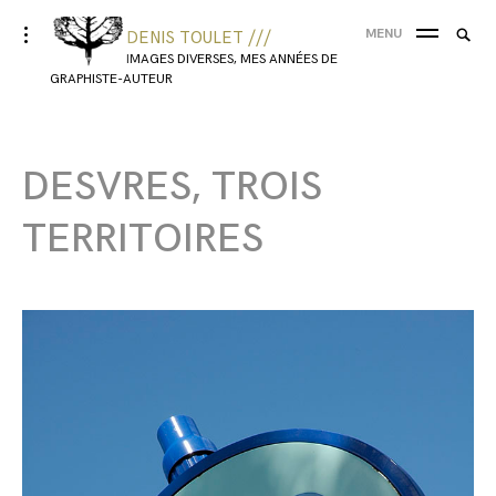
MENU
DENIS TOULET ///
IMAGES DIVERSES, MES ANNÉES DE
GRAPHISTE-AUTEUR
DESVRES, TROIS
TERRITOIRES