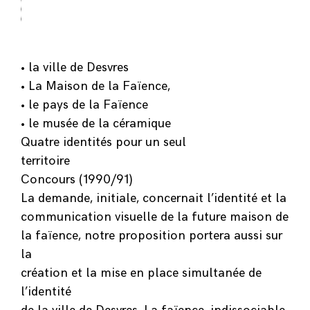
• la ville de Desvres
• La Maison de la Faïence,
• le pays de la Faïence
• le musée de la céramique
Quatre identités pour un seul
territoire
Concours (1990/91)
La demande, initiale, concernait l’identité et la
communication visuelle de la future maison de
la faïence, notre proposition portera aussi sur
la
création et la mise en place simultanée de
l’identité