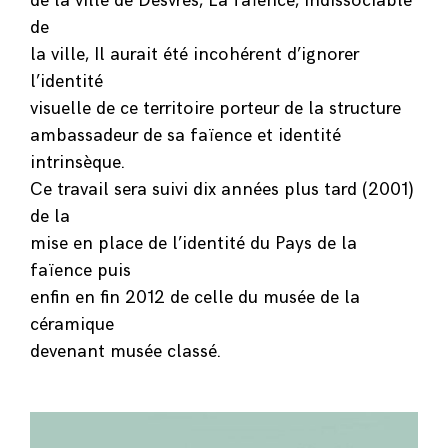
de la ville de Desvres, La faïence, indissociable
de
la ville, Il aurait été incohérent d’ignorer
l’identité
visuelle de ce territoire porteur de la structure
ambassadeur de sa faïence et identité
intrinsèque.
Ce travail sera suivi dix années plus tard (2001)
de la
mise en place de l’identité du Pays de la
faïence puis
enfin en fin 2012 de celle du musée de la
céramique
devenant musée classé.