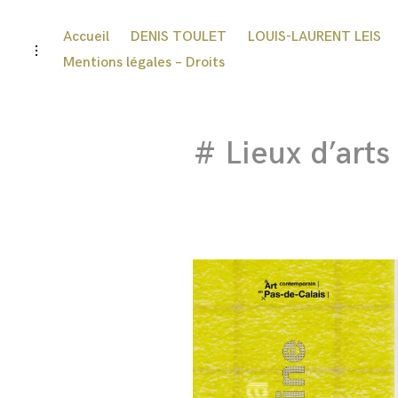
Accueil
DENIS TOULET
LOUIS-LAURENT LEIS
Mentions légales – Droits
# Lieux d’arts