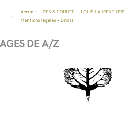
Accueil
DENIS TOULET
LOUIS-LAURENT LEIS
Mentions légales – Droits
AGES DE A/Z