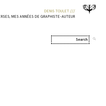
DENIS TOULET ///
ERSES, MES ANNÉES DE GRAPHISTE-AUTEUR