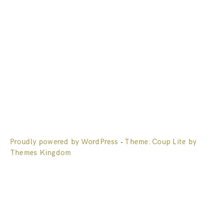
Proudly powered by WordPress
Theme: Coup Lite by
-
Themes Kingdom