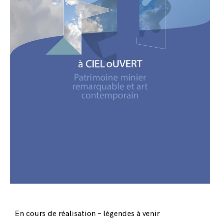
En cours de réalisation – légendes à venir